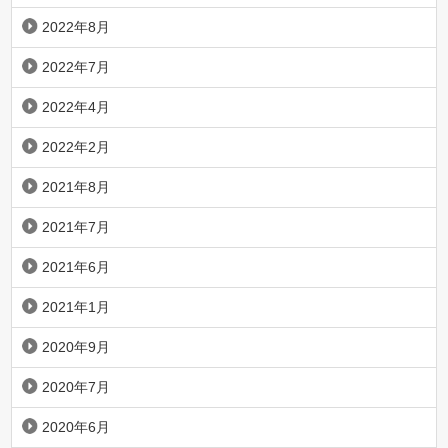
2022年8月
2022年7月
2022年4月
2022年2月
2021年8月
2021年7月
2021年6月
2021年1月
2020年9月
2020年7月
2020年6月