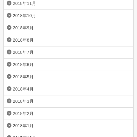
2018年11月
2018年10月
2018年9月
2018年8月
2018年7月
2018年6月
2018年5月
2018年4月
2018年3月
2018年2月
2018年1月