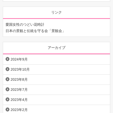
リンク
愛国女性のつどい花時計
日本の景観と伝統を守る会「景観会」
アーカイブ
2024年9月
2023年10月
2023年8月
2023年7月
2023年4月
2023年2月