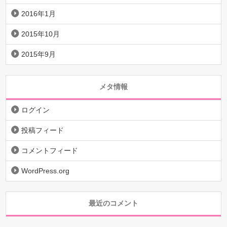
2016年1月
2015年10月
2015年9月
メタ情報
ログイン
投稿フィード
コメントフィード
WordPress.org
最近のコメント