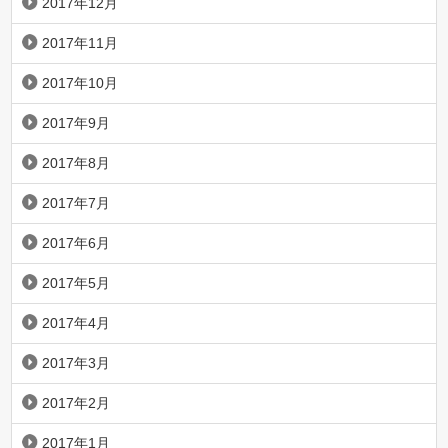
2017年12月
2017年11月
2017年10月
2017年9月
2017年8月
2017年7月
2017年6月
2017年5月
2017年4月
2017年3月
2017年2月
2017年1月