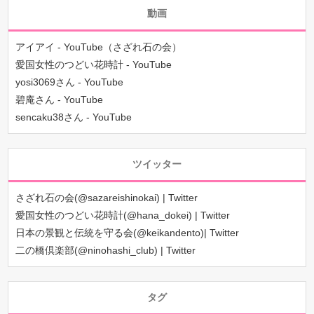
動画
アイアイ - YouTube（さざれ石の会）
愛国女性のつどい花時計 - YouTube
yosi3069さん - YouTube
碧庵さん - YouTube
sencaku38さん - YouTube
ツイッター
さざれ石の会(@sazareishinokai) | Twitter
愛国女性のつどい花時計(@hana_dokei) | Twitter
日本の景観と伝統を守る会(@keikandento)| Twitter
二の橋倶楽部(@ninohashi_club) | Twitter
タグ