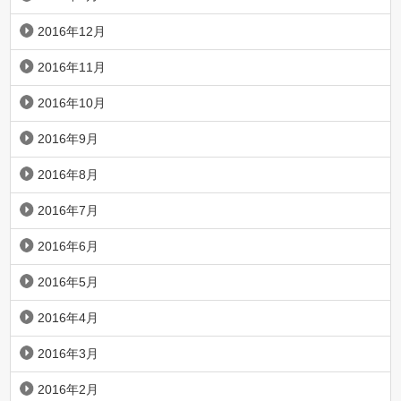
2016年12月
2016年11月
2016年10月
2016年9月
2016年8月
2016年7月
2016年6月
2016年5月
2016年4月
2016年3月
2016年2月