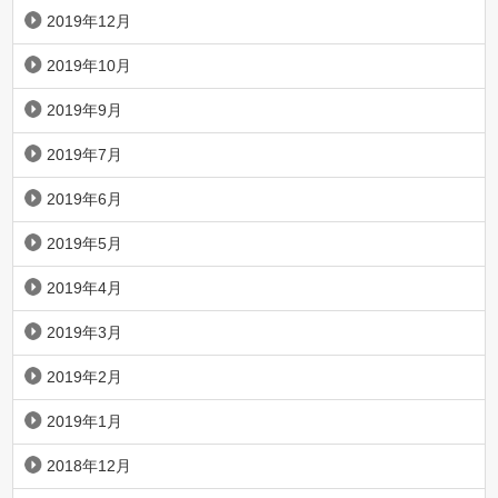
2019年12月
2019年10月
2019年9月
2019年7月
2019年6月
2019年5月
2019年4月
2019年3月
2019年2月
2019年1月
2018年12月