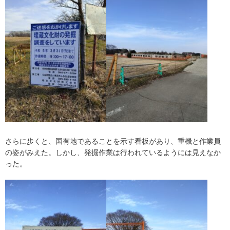
さらに歩くと、国有地であることを示す看板があり、重機と作業員
の姿がみえた。しかし、発掘作業は行われているようには見えなか
った。