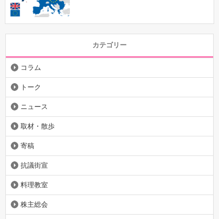
カテゴリー
コラム
トーク
ニュース
取材・散歩
寄稿
抗議街宣
料理教室
株主総会