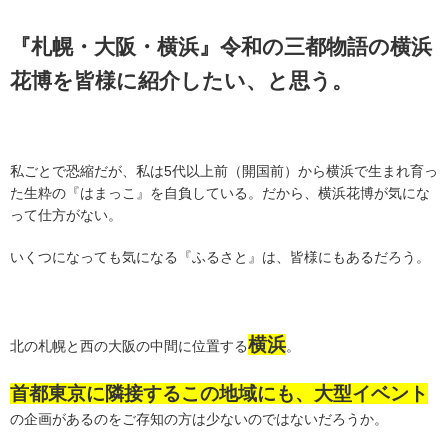
『札幌・大阪・横浜』令和の三都物語の横浜
花博を皆様に紹介したい、と思う。
私ごとで恐縮だが、私は5代以上前（開国前）から横浜で生まれ育っ
た生粋の『はまっこ』を自負している。だから、横浜花博が気にな
って仕方がない。
いくつになっても気になる『ふるさと』は、皆様にもあるだろう。
横浜
北の札幌と西の大阪の中間に位置する
。
首都東京に隣接するこの地域にも、大型イベント
の企画があるのをご存知の方は少ないのではないだろうか。