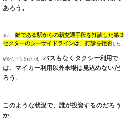
あろう。
鍵である駅からの新交通手段を打診した第３
また、
セクターのシーサイドラインは、打診を拒否
した。
バスもなくタクシー利用で
駅から平らとはいえ、
は、マイカー利用以外来場は見込めないだ
ろう
。
このような状況で、誰が投資するのだろう
か
。