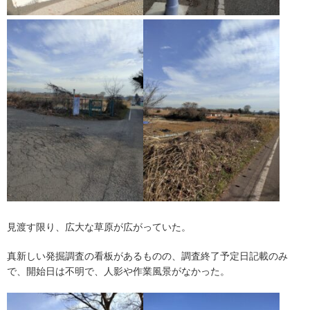
見渡す限り、広大な草原が広がっていた。
真新しい発掘調査の看板があるものの、調査終了予定日記載のみ
で、開始日は不明で、人影や作業風景がなかった。