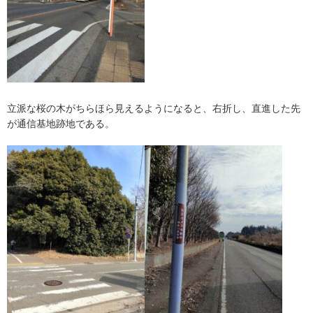
立派な桜の木がちらほら見えるようになると、右折し、直進した先
が通信基地跡地である。