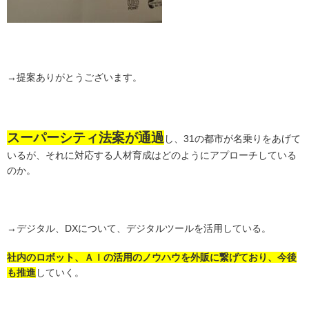
→提案ありがとうございます。
スーパーシティ法案が通過
し、31の都市が名乗りをあげて
いるが、それに対応する人材育成はどのようにアプローチしている
のか。
→デジタル、DXについて、デジタルツールを活用している。
社内のロボット、ＡＩの活用のノウハウを外販に繋げており、今後
も推進
していく。