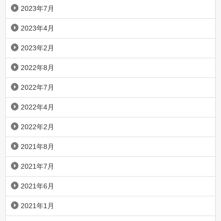
2023年7月
2023年4月
2023年2月
2022年8月
2022年7月
2022年4月
2022年2月
2021年8月
2021年7月
2021年6月
2021年1月