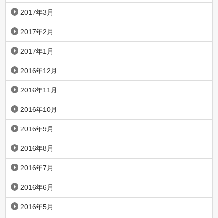
2017年3月
2017年2月
2017年1月
2016年12月
2016年11月
2016年10月
2016年9月
2016年8月
2016年7月
2016年6月
2016年5月