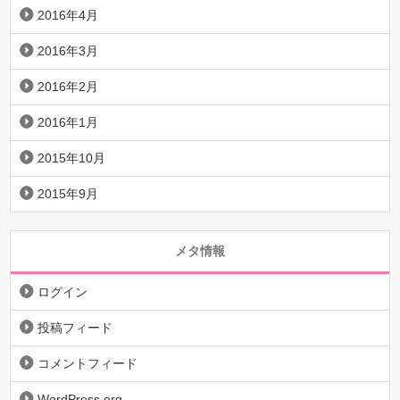
2016年4月
2016年3月
2016年2月
2016年1月
2015年10月
2015年9月
メタ情報
ログイン
投稿フィード
コメントフィード
WordPress.org