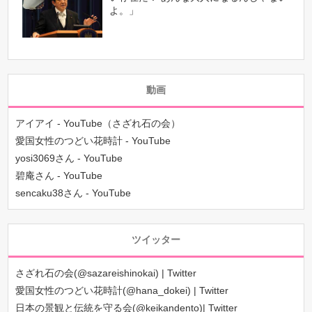
よ。」
動画
アイアイ - YouTube（さざれ石の会）
愛国女性のつどい花時計 - YouTube
yosi3069さん - YouTube
碧庵さん - YouTube
sencaku38さん - YouTube
ツイッター
さざれ石の会(@sazareishinokai) | Twitter
愛国女性のつどい花時計(@hana_dokei) | Twitter
日本の景観と伝統を守る会(@keikandento)| Twitter