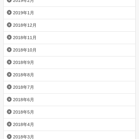
2019年2月
2019年1月
2018年12月
2018年11月
2018年10月
2018年9月
2018年8月
2018年7月
2018年6月
2018年5月
2018年4月
2018年3月