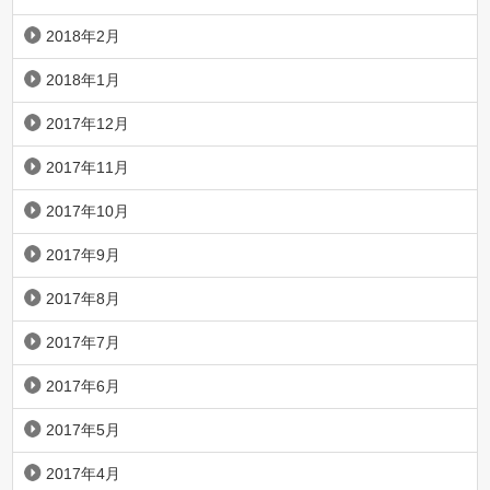
2018年2月
2018年1月
2017年12月
2017年11月
2017年10月
2017年9月
2017年8月
2017年7月
2017年6月
2017年5月
2017年4月