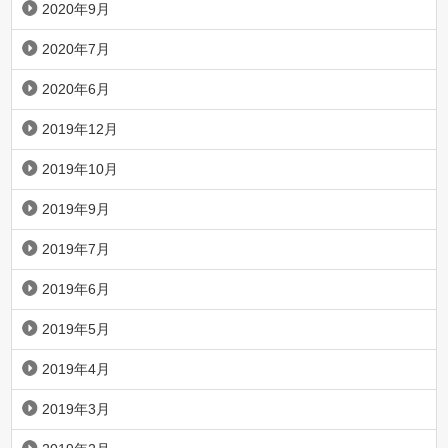
2020年9月
2020年7月
2020年6月
2019年12月
2019年10月
2019年9月
2019年7月
2019年6月
2019年5月
2019年4月
2019年3月