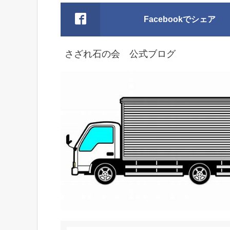
Facebookでシェア
さざれ石の会 公式ブログ