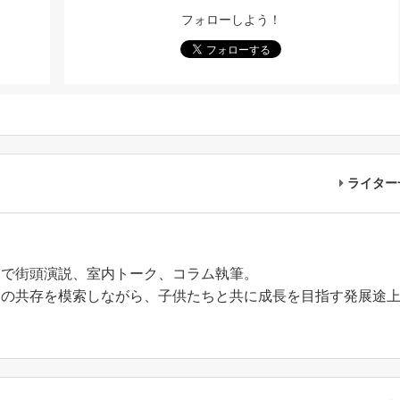
フォローしよう！
ライター
内で街頭演説、室内トーク、コラム執筆。
との共存を模索しながら、子供たちと共に成長を目指す発展途