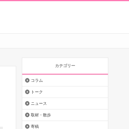
カテゴリー
コラム
】
トーク
ニュース
取材・散歩
寄稿