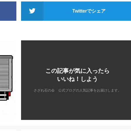
Twitterでシェア
この記事が気に入ったら
いいね！しよう
さざれ石の会 公式ブログの人気記事をお届けします。