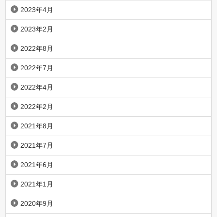
2023年4月
2023年2月
2022年8月
2022年7月
2022年4月
2022年2月
2021年8月
2021年7月
2021年6月
2021年1月
2020年9月