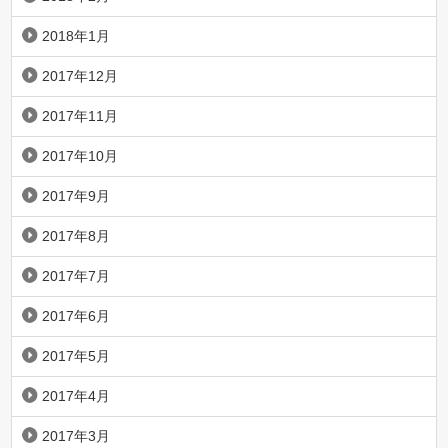
2018年1月
2017年12月
2017年11月
2017年10月
2017年9月
2017年8月
2017年7月
2017年6月
2017年5月
2017年4月
2017年3月