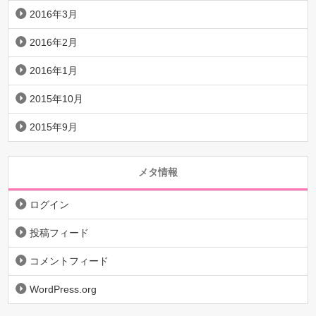
2016年3月
2016年2月
2016年1月
2015年10月
2015年9月
メタ情報
ログイン
投稿フィード
コメントフィード
WordPress.org