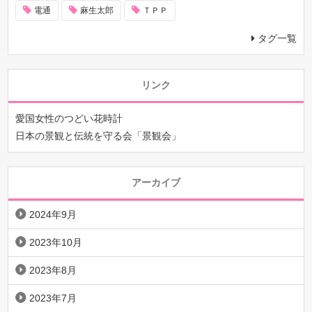
電通
麻生太郎
ＴＰＰ
タグ一覧
リンク
愛国女性のつどい花時計
日本の景観と伝統を守る会「景観会」
アーカイブ
2024年9月
2023年10月
2023年8月
2023年7月