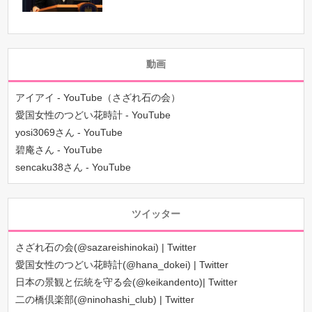
動画
アイアイ - YouTube（さざれ石の会）
愛国女性のつどい花時計 - YouTube
yosi3069さん - YouTube
碧庵さん - YouTube
sencaku38さん - YouTube
ツイッター
さざれ石の会(@sazareishinokai) | Twitter
愛国女性のつどい花時計(@hana_dokei) | Twitter
日本の景観と伝統を守る会(@keikandento)| Twitter
二の橋倶楽部(@ninohashi_club) | Twitter