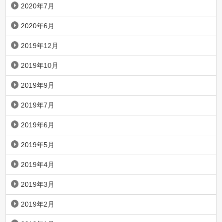
2020年7月
2020年6月
2019年12月
2019年10月
2019年9月
2019年7月
2019年6月
2019年5月
2019年4月
2019年3月
2019年2月