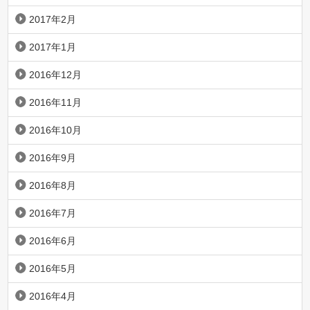
2017年2月
2017年1月
2016年12月
2016年11月
2016年10月
2016年9月
2016年8月
2016年7月
2016年6月
2016年5月
2016年4月