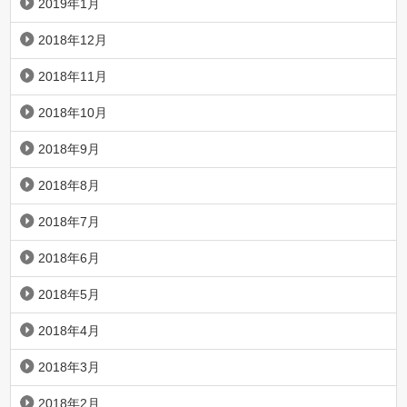
2019年1月
2018年12月
2018年11月
2018年10月
2018年9月
2018年8月
2018年7月
2018年6月
2018年5月
2018年4月
2018年3月
2018年2月