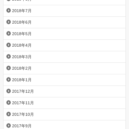
2018年7月
2018年6月
2018年5月
2018年4月
2018年3月
2018年2月
2018年1月
2017年12月
2017年11月
2017年10月
2017年9月