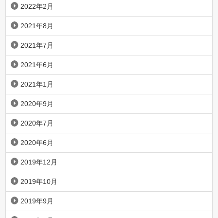
2022年2月
2021年8月
2021年7月
2021年6月
2021年1月
2020年9月
2020年7月
2020年6月
2019年12月
2019年10月
2019年9月