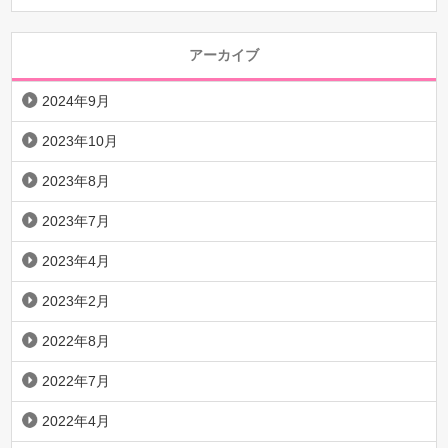
アーカイブ
2024年9月
2023年10月
2023年8月
2023年7月
2023年4月
2023年2月
2022年8月
2022年7月
2022年4月