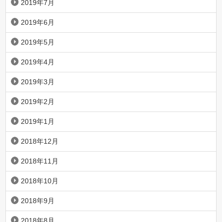
2019年7月
2019年6月
2019年5月
2019年4月
2019年3月
2019年2月
2019年1月
2018年12月
2018年11月
2018年10月
2018年9月
2018年8月