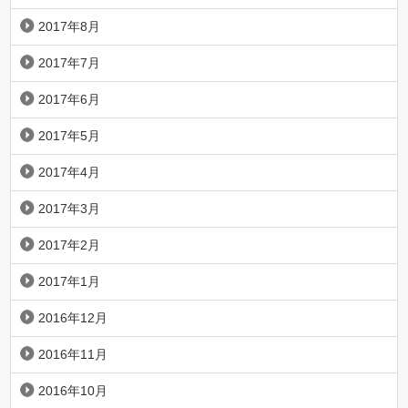
2017年8月
2017年7月
2017年6月
2017年5月
2017年4月
2017年3月
2017年2月
2017年1月
2016年12月
2016年11月
2016年10月