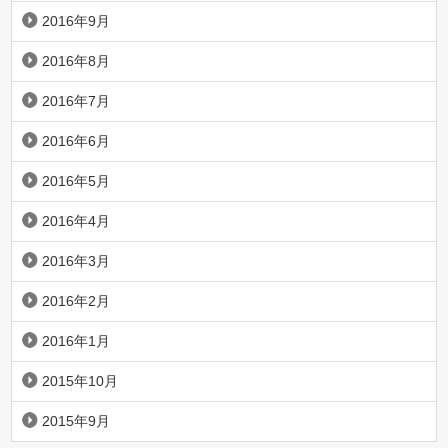
2016年9月
2016年8月
2016年7月
2016年6月
2016年5月
2016年4月
2016年3月
2016年2月
2016年1月
2015年10月
2015年9月