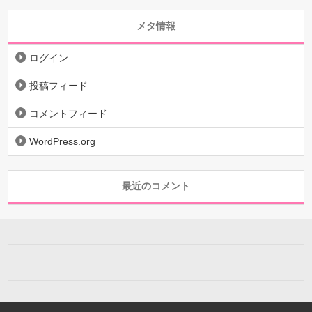
メタ情報
ログイン
投稿フィード
コメントフィード
WordPress.org
最近のコメント