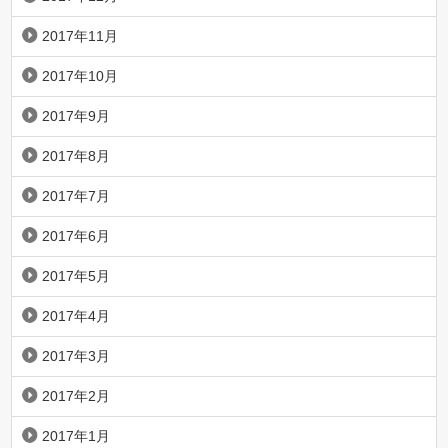
2017年11月
2017年10月
2017年9月
2017年8月
2017年7月
2017年6月
2017年5月
2017年4月
2017年3月
2017年2月
2017年1月