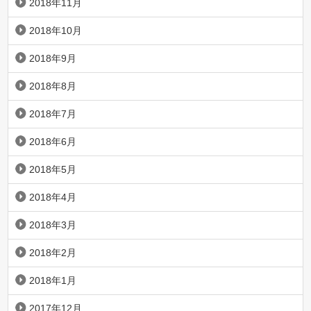
2018年11月
2018年10月
2018年9月
2018年8月
2018年7月
2018年6月
2018年5月
2018年4月
2018年3月
2018年2月
2018年1月
2017年12月