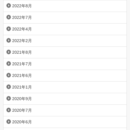
2022年8月
2022年7月
2022年4月
2022年2月
2021年8月
2021年7月
2021年6月
2021年1月
2020年9月
2020年7月
2020年6月