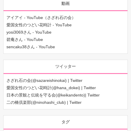
動画
アイアイ - YouTube（さざれ石の会）
愛国女性のつどい花時計 - YouTube
yosi3069さん - YouTube
碧庵さん - YouTube
sencaku38さん - YouTube
ツイッター
さざれ石の会(@sazareishinokai) | Twitter
愛国女性のつどい花時計(@hana_dokei) | Twitter
日本の景観と伝統を守る会(@keikandento)| Twitter
二の橋倶楽部(@ninohashi_club) | Twitter
タグ