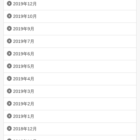
2019年12月
2019年10月
2019年9月
2019年7月
2019年6月
2019年5月
2019年4月
2019年3月
2019年2月
2019年1月
2018年12月