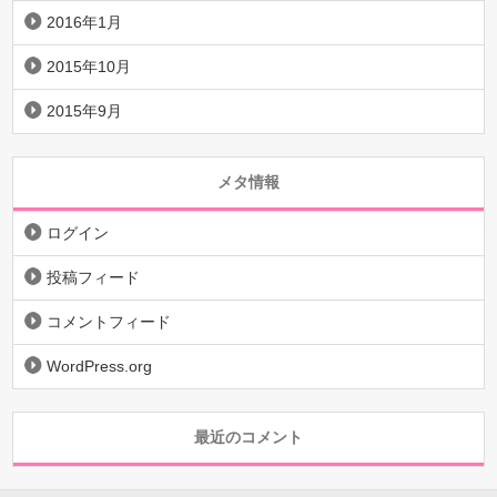
2016年1月
2015年10月
2015年9月
メタ情報
ログイン
投稿フィード
コメントフィード
WordPress.org
最近のコメント