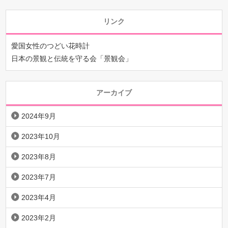
リンク
愛国女性のつどい花時計
日本の景観と伝統を守る会「景観会」
アーカイブ
2024年9月
2023年10月
2023年8月
2023年7月
2023年4月
2023年2月