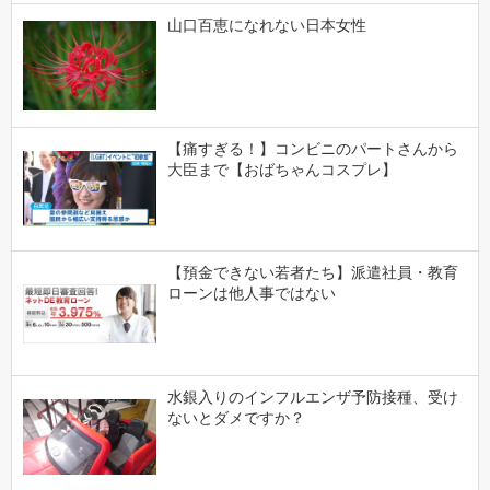
山口百恵になれない日本女性
【痛すぎる！】コンビニのパートさんから
大臣まで【おばちゃんコスプレ】
【預金できない若者たち】派遣社員・教育
ローンは他人事ではない
水銀入りのインフルエンザ予防接種、受け
ないとダメですか？