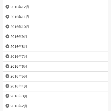
2016年12月
2016年11月
2016年10月
2016年9月
2016年8月
2016年7月
2016年6月
2016年5月
2016年4月
2016年3月
2016年2月