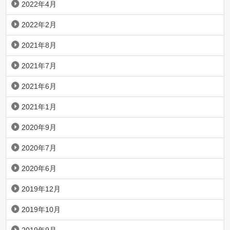
2022年4月
2022年2月
2021年8月
2021年7月
2021年6月
2021年1月
2020年9月
2020年7月
2020年6月
2019年12月
2019年10月
2019年9月