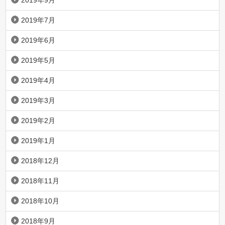
2019年7月
2019年6月
2019年5月
2019年4月
2019年3月
2019年2月
2019年1月
2018年12月
2018年11月
2018年10月
2018年9月