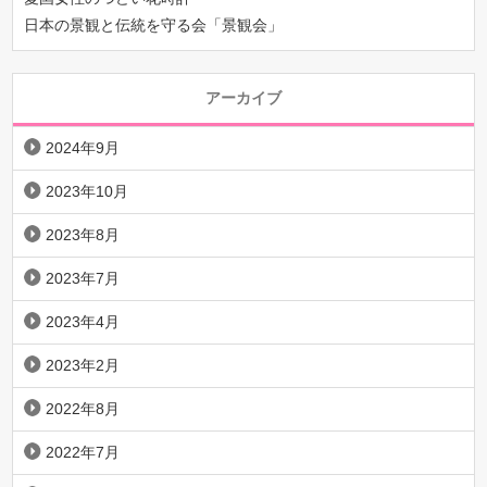
日本の景観と伝統を守る会「景観会」
アーカイブ
2024年9月
2023年10月
2023年8月
2023年7月
2023年4月
2023年2月
2022年8月
2022年7月