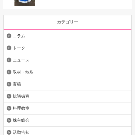
カテゴリー
コラム
トーク
ニュース
取材・散歩
寄稿
抗議街宣
料理教室
株主総会
活動告知