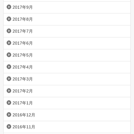
2017年9月
2017年8月
2017年7月
2017年6月
2017年5月
2017年4月
2017年3月
2017年2月
2017年1月
2016年12月
2016年11月