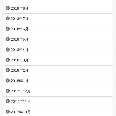
2018年8月
2018年7月
2018年6月
2018年5月
2018年4月
2018年3月
2018年2月
2018年1月
2017年12月
2017年11月
2017年10月