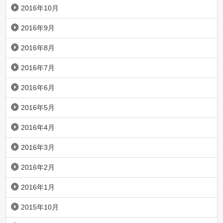
2016年10月
2016年9月
2016年8月
2016年7月
2016年6月
2016年5月
2016年4月
2016年3月
2016年2月
2016年1月
2015年10月