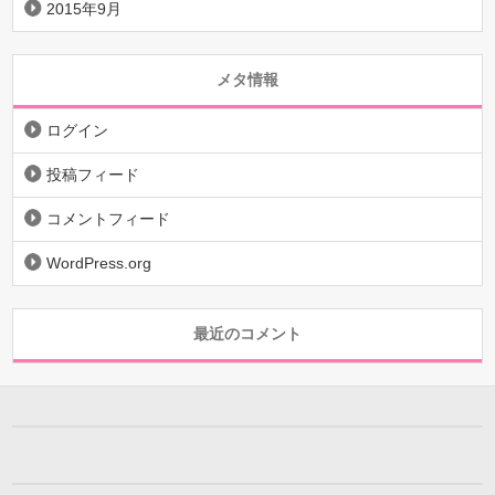
2015年9月
メタ情報
ログイン
投稿フィード
コメントフィード
WordPress.org
最近のコメント