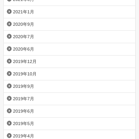
2021年1月
2020年9月
2020年7月
2020年6月
2019年12月
2019年10月
2019年9月
2019年7月
2019年6月
2019年5月
2019年4月