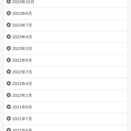
2023年10月
2023年8月
2023年7月
2023年4月
2023年2月
2022年8月
2022年7月
2022年4月
2022年2月
2021年8月
2021年7月
2021年6月