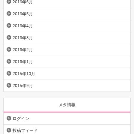
2016年6月
2016年5月
2016年4月
2016年3月
2016年2月
2016年1月
2015年10月
2015年9月
メタ情報
ログイン
投稿フィード