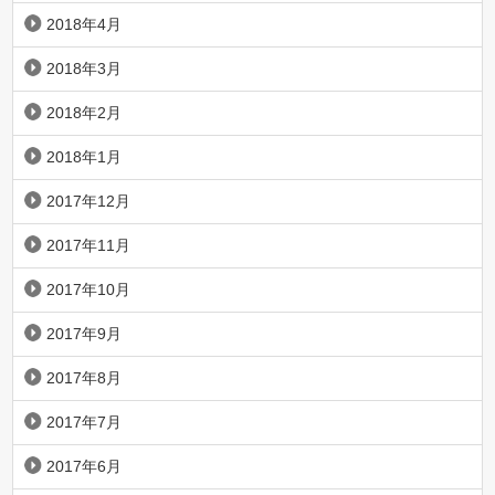
2018年4月
2018年3月
2018年2月
2018年1月
2017年12月
2017年11月
2017年10月
2017年9月
2017年8月
2017年7月
2017年6月