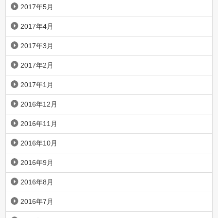
2017年5月
2017年4月
2017年3月
2017年2月
2017年1月
2016年12月
2016年11月
2016年10月
2016年9月
2016年8月
2016年7月