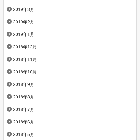
2019年3月
2019年2月
2019年1月
2018年12月
2018年11月
2018年10月
2018年9月
2018年8月
2018年7月
2018年6月
2018年5月