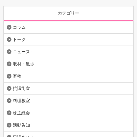
カテゴリー
コラム
トーク
ニュース
取材・散歩
寄稿
抗議街宣
料理教室
株主総会
活動告知