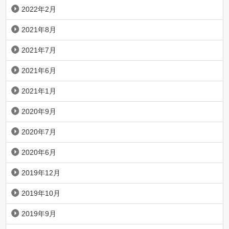
2022年2月
2021年8月
2021年7月
2021年6月
2021年1月
2020年9月
2020年7月
2020年6月
2019年12月
2019年10月
2019年9月