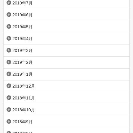
2019年7月
2019年6月
2019年5月
2019年4月
2019年3月
2019年2月
2019年1月
2018年12月
2018年11月
2018年10月
2018年9月