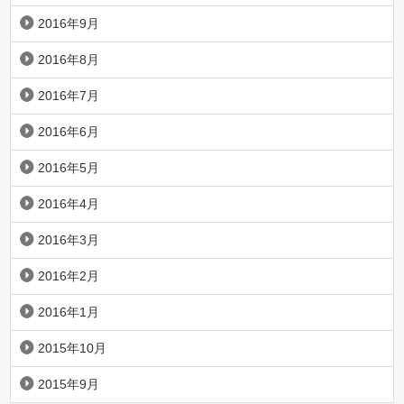
2016年9月
2016年8月
2016年7月
2016年6月
2016年5月
2016年4月
2016年3月
2016年2月
2016年1月
2015年10月
2015年9月