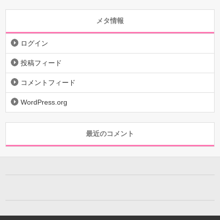
メタ情報
ログイン
投稿フィード
コメントフィード
WordPress.org
最近のコメント