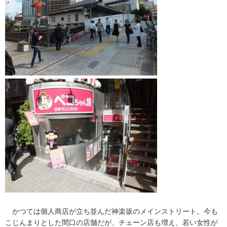
かつては個人商店が立ち並んだ神楽坂のメインストリート。今も
こじんまりとした間口の店舗だが、チェーン店も増え、若い女性が