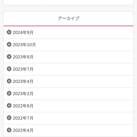
アーカイブ
2024年9月
2023年10月
2023年8月
2023年7月
2023年4月
2023年2月
2022年8月
2022年7月
2022年4月