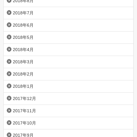
2018年8月
2018年7月
2018年6月
2018年5月
2018年4月
2018年3月
2018年2月
2018年1月
2017年12月
2017年11月
2017年10月
2017年9月