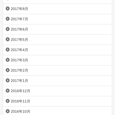
2017年8月
2017年7月
2017年6月
2017年5月
2017年4月
2017年3月
2017年2月
2017年1月
2016年12月
2016年11月
2016年10月