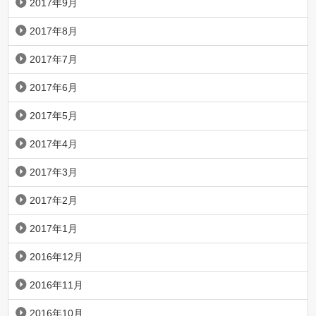
2017年9月
2017年8月
2017年7月
2017年6月
2017年5月
2017年4月
2017年3月
2017年2月
2017年1月
2016年12月
2016年11月
2016年10月