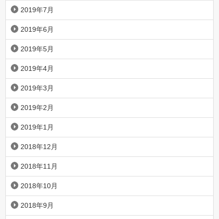
2019年7月
2019年6月
2019年5月
2019年4月
2019年3月
2019年2月
2019年1月
2018年12月
2018年11月
2018年10月
2018年9月