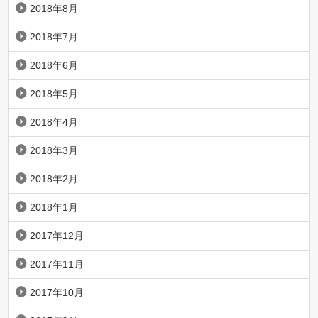
2018年8月
2018年7月
2018年6月
2018年5月
2018年4月
2018年3月
2018年2月
2018年1月
2017年12月
2017年11月
2017年10月