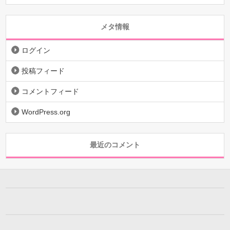
メタ情報
ログイン
投稿フィード
コメントフィード
WordPress.org
最近のコメント