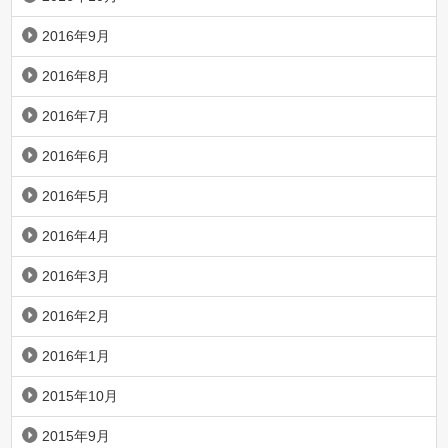
2016年9月
2016年8月
2016年7月
2016年6月
2016年5月
2016年4月
2016年3月
2016年2月
2016年1月
2015年10月
2015年9月