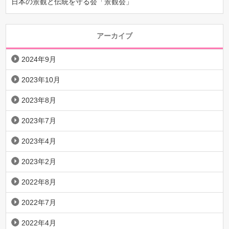
日本の景観と伝統を守る会「景観会」
アーカイブ
2024年9月
2023年10月
2023年8月
2023年7月
2023年4月
2023年2月
2022年8月
2022年7月
2022年4月