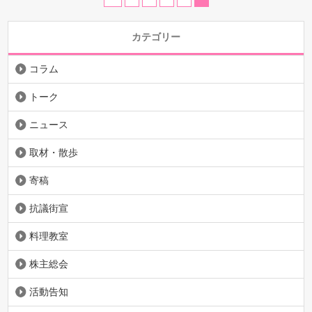
カテゴリー
コラム
トーク
ニュース
取材・散歩
寄稿
抗議街宣
料理教室
株主総会
活動告知