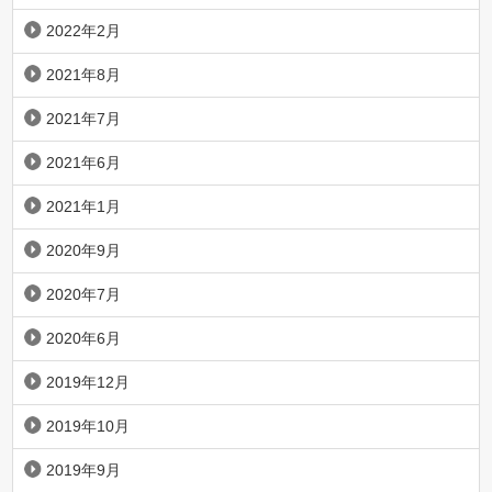
2022年2月
2021年8月
2021年7月
2021年6月
2021年1月
2020年9月
2020年7月
2020年6月
2019年12月
2019年10月
2019年9月