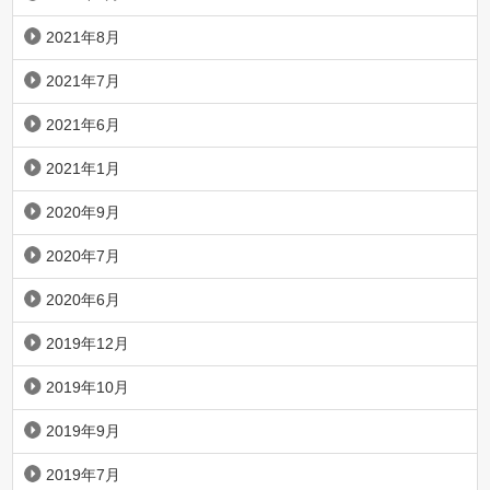
2021年8月
2021年7月
2021年6月
2021年1月
2020年9月
2020年7月
2020年6月
2019年12月
2019年10月
2019年9月
2019年7月