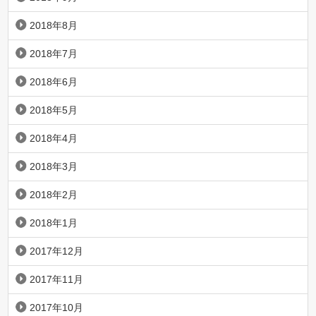
2018年8月
2018年7月
2018年6月
2018年5月
2018年4月
2018年3月
2018年2月
2018年1月
2017年12月
2017年11月
2017年10月