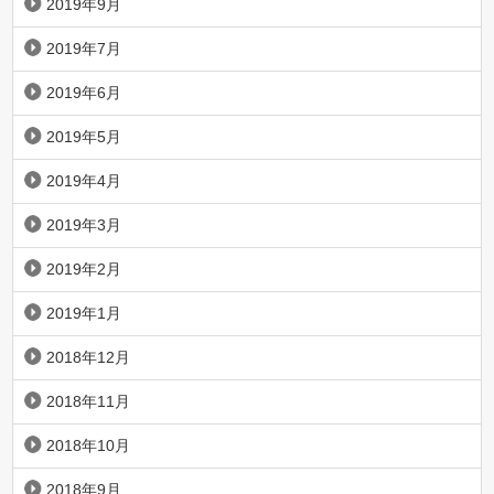
2019年9月
2019年7月
2019年6月
2019年5月
2019年4月
2019年3月
2019年2月
2019年1月
2018年12月
2018年11月
2018年10月
2018年9月