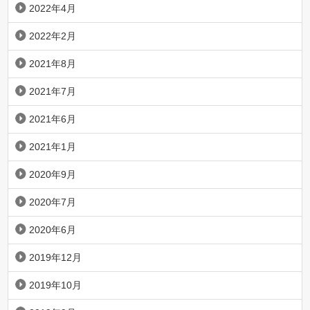
2022年4月
2022年2月
2021年8月
2021年7月
2021年6月
2021年1月
2020年9月
2020年7月
2020年6月
2019年12月
2019年10月