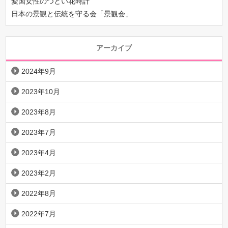
愛国女性のつどい花時計
日本の景観と伝統を守る会「景観会」
アーカイブ
2024年9月
2023年10月
2023年8月
2023年7月
2023年4月
2023年2月
2022年8月
2022年7月