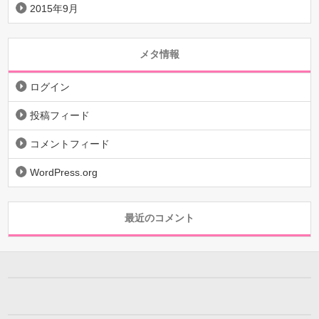
2015年9月
メタ情報
ログイン
投稿フィード
コメントフィード
WordPress.org
最近のコメント