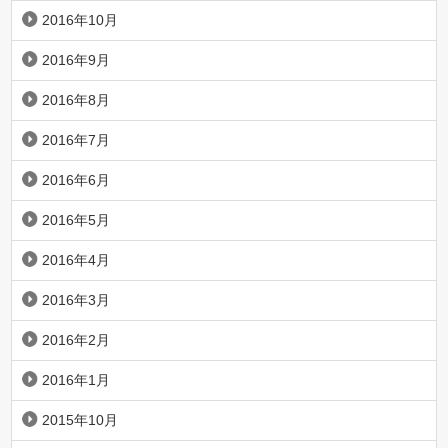
2016年10月
2016年9月
2016年8月
2016年7月
2016年6月
2016年5月
2016年4月
2016年3月
2016年2月
2016年1月
2015年10月