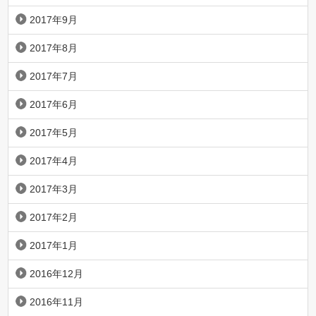
2017年9月
2017年8月
2017年7月
2017年6月
2017年5月
2017年4月
2017年3月
2017年2月
2017年1月
2016年12月
2016年11月