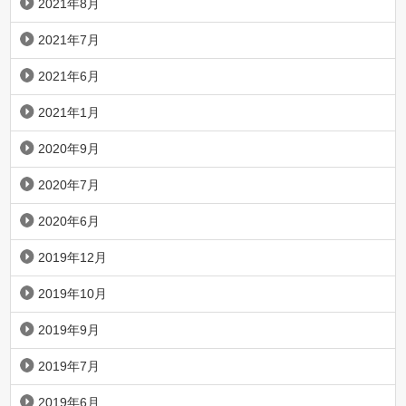
2021年8月
2021年7月
2021年6月
2021年1月
2020年9月
2020年7月
2020年6月
2019年12月
2019年10月
2019年9月
2019年7月
2019年6月