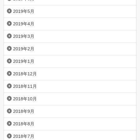
2019年5月
2019年4月
2019年3月
2019年2月
2019年1月
2018年12月
2018年11月
2018年10月
2018年9月
2018年8月
2018年7月