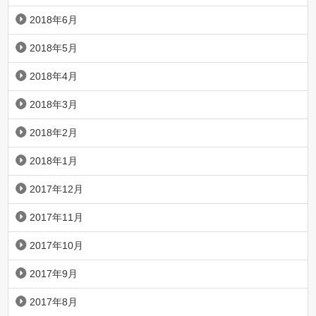
2018年6月
2018年5月
2018年4月
2018年3月
2018年2月
2018年1月
2017年12月
2017年11月
2017年10月
2017年9月
2017年8月