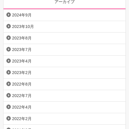
アーカイブ
2024年9月
2023年10月
2023年8月
2023年7月
2023年4月
2023年2月
2022年8月
2022年7月
2022年4月
2022年2月