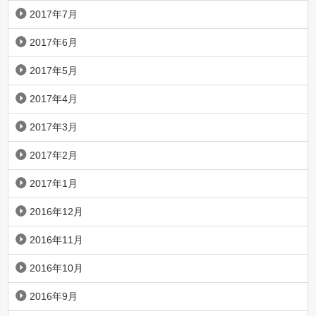
2017年7月
2017年6月
2017年5月
2017年4月
2017年3月
2017年2月
2017年1月
2016年12月
2016年11月
2016年10月
2016年9月