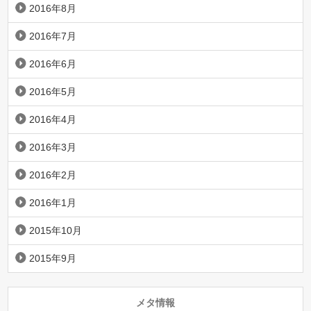
2016年8月
2016年7月
2016年6月
2016年5月
2016年4月
2016年3月
2016年2月
2016年1月
2015年10月
2015年9月
メタ情報