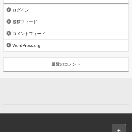
ログイン
投稿フィード
コメントフィード
WordPress.org
最近のコメント