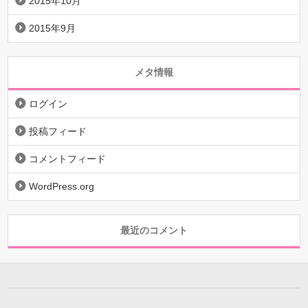
2015年10月
2015年9月
メタ情報
ログイン
投稿フィード
コメントフィード
WordPress.org
最近のコメント