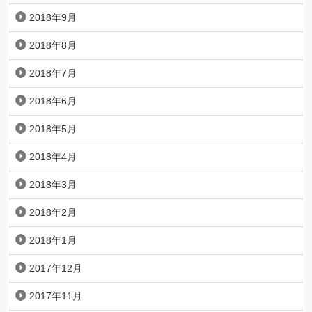
2018年9月
2018年8月
2018年7月
2018年6月
2018年5月
2018年4月
2018年3月
2018年2月
2018年1月
2017年12月
2017年11月