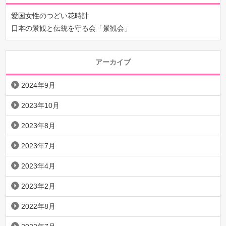
愛国女性のつどい花時計
日本の景観と伝統を守る会「景観会」
アーカイブ
2024年9月
2023年10月
2023年8月
2023年7月
2023年4月
2023年2月
2022年8月