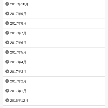
2017年10月
2017年9月
2017年8月
2017年7月
2017年6月
2017年5月
2017年4月
2017年3月
2017年2月
2017年1月
2016年12月