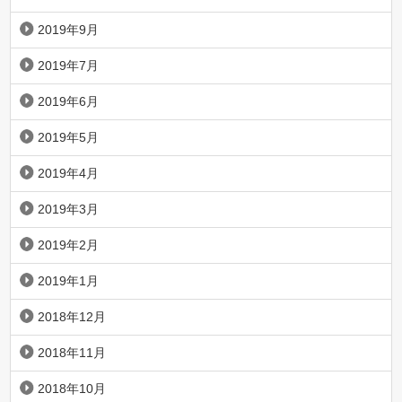
2019年9月
2019年7月
2019年6月
2019年5月
2019年4月
2019年3月
2019年2月
2019年1月
2018年12月
2018年11月
2018年10月