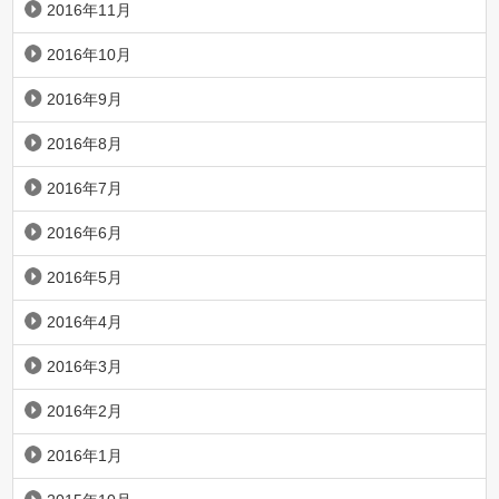
2016年11月
2016年10月
2016年9月
2016年8月
2016年7月
2016年6月
2016年5月
2016年4月
2016年3月
2016年2月
2016年1月