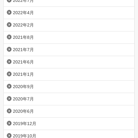
2022年7月
2022年4月
2022年2月
2021年8月
2021年7月
2021年6月
2021年1月
2020年9月
2020年7月
2020年6月
2019年12月
2019年10月