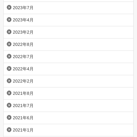
2023年7月
2023年4月
2023年2月
2022年8月
2022年7月
2022年4月
2022年2月
2021年8月
2021年7月
2021年6月
2021年1月