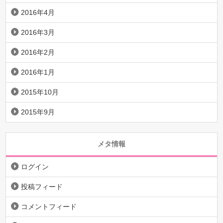
2016年4月
2016年3月
2016年2月
2016年1月
2015年10月
2015年9月
メタ情報
ログイン
投稿フィード
コメントフィード