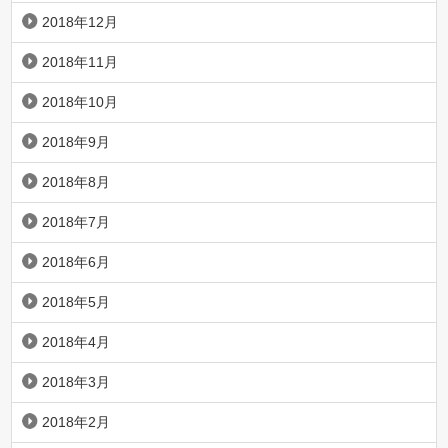
2018年12月
2018年11月
2018年10月
2018年9月
2018年8月
2018年7月
2018年6月
2018年5月
2018年4月
2018年3月
2018年2月