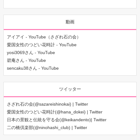
動画
アイアイ - YouTube（さざれ石の会）
愛国女性のつどい花時計 - YouTube
yosi3069さん - YouTube
碧庵さん - YouTube
sencaku38さん - YouTube
ツイッター
さざれ石の会(@sazareishinokai) | Twitter
愛国女性のつどい花時計(@hana_dokei) | Twitter
日本の景観と伝統を守る会(@keikandento)| Twitter
二の橋倶楽部(@ninohashi_club) | Twitter