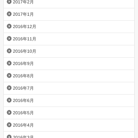
2017年2月
2017年1月
2016年12月
2016年11月
2016年10月
2016年9月
2016年8月
2016年7月
2016年6月
2016年5月
2016年4月
2016年3月