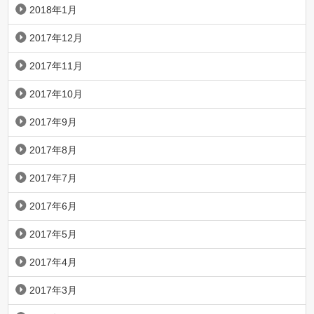
2018年1月
2017年12月
2017年11月
2017年10月
2017年9月
2017年8月
2017年7月
2017年6月
2017年5月
2017年4月
2017年3月