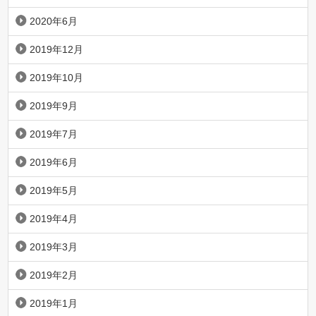
2020年6月
2019年12月
2019年10月
2019年9月
2019年7月
2019年6月
2019年5月
2019年4月
2019年3月
2019年2月
2019年1月