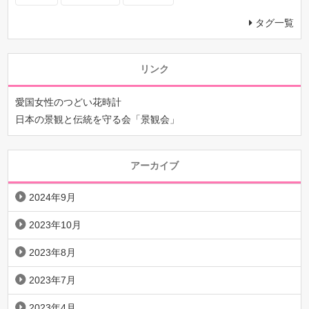
タグ一覧
リンク
愛国女性のつどい花時計
日本の景観と伝統を守る会「景観会」
アーカイブ
2024年9月
2023年10月
2023年8月
2023年7月
2023年4月