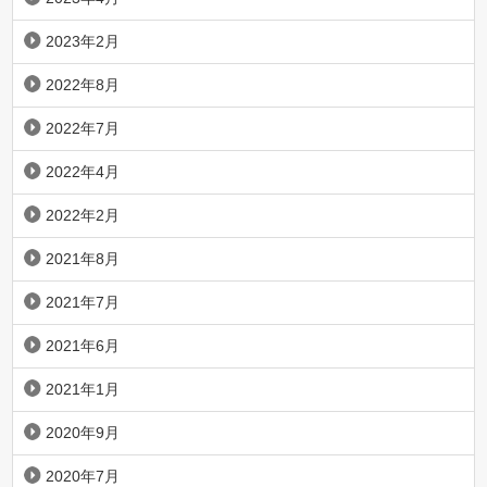
2023年2月
2022年8月
2022年7月
2022年4月
2022年2月
2021年8月
2021年7月
2021年6月
2021年1月
2020年9月
2020年7月