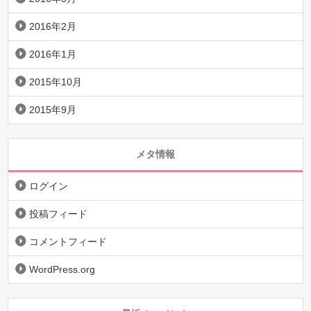
2016年2月
2016年1月
2015年10月
2015年9月
メタ情報
ログイン
投稿フィード
コメントフィード
WordPress.org