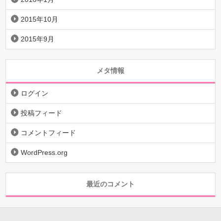
2015年10月
2015年9月
メタ情報
ログイン
投稿フィード
コメントフィード
WordPress.org
最近のコメント