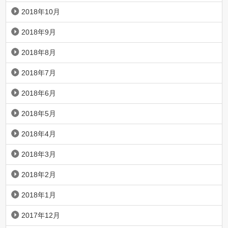
2018年10月
2018年9月
2018年8月
2018年7月
2018年6月
2018年5月
2018年4月
2018年3月
2018年2月
2018年1月
2017年12月