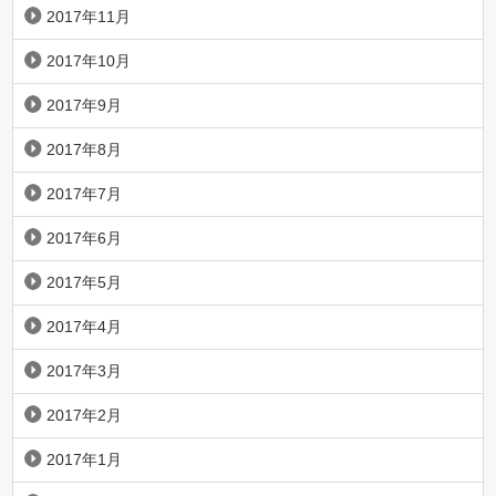
2017年11月
2017年10月
2017年9月
2017年8月
2017年7月
2017年6月
2017年5月
2017年4月
2017年3月
2017年2月
2017年1月