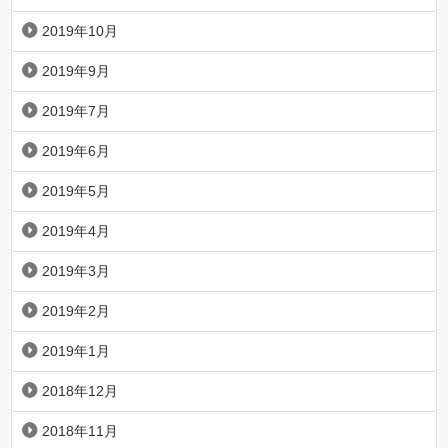
2019年10月
2019年9月
2019年7月
2019年6月
2019年5月
2019年4月
2019年3月
2019年2月
2019年1月
2018年12月
2018年11月