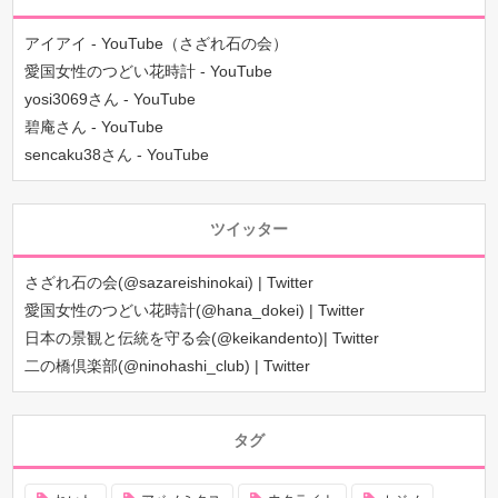
アイアイ - YouTube（さざれ石の会）
愛国女性のつどい花時計 - YouTube
yosi3069さん - YouTube
碧庵さん - YouTube
sencaku38さん - YouTube
ツイッター
さざれ石の会(@sazareishinokai) | Twitter
愛国女性のつどい花時計(@hana_dokei) | Twitter
日本の景観と伝統を守る会(@keikandento)| Twitter
二の橋倶楽部(@ninohashi_club) | Twitter
タグ