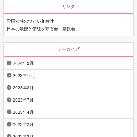
リンク
愛国女性のつどい花時計
日本の景観と伝統を守る会「景観会」
アーカイブ
2024年9月
2023年10月
2023年8月
2023年7月
2023年4月
2023年2月
2022年8月