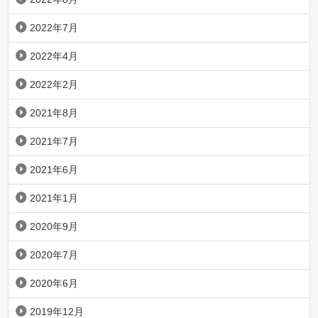
2022年7月
2022年4月
2022年2月
2021年8月
2021年7月
2021年6月
2021年1月
2020年9月
2020年7月
2020年6月
2019年12月