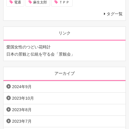
電通
麻生太郎
ＴＰＰ
タグ一覧
リンク
愛国女性のつどい花時計
日本の景観と伝統を守る会「景観会」
アーカイブ
2024年9月
2023年10月
2023年8月
2023年7月