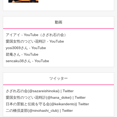
動画
アイアイ - YouTube（さざれ石の会）
愛国女性のつどい花時計 - YouTube
yosi3069さん - YouTube
碧庵さん - YouTube
sencaku38さん - YouTube
ツイッター
さざれ石の会(@sazareishinokai) | Twitter
愛国女性のつどい花時計(@hana_dokei) | Twitter
日本の景観と伝統を守る会(@keikandento)| Twitter
二の橋倶楽部(@ninohashi_club) | Twitter