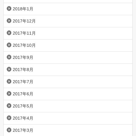
2018年1月
2017年12月
2017年11月
2017年10月
2017年9月
2017年8月
2017年7月
2017年6月
2017年5月
2017年4月
2017年3月