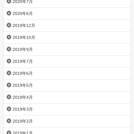
2020年7月
2020年6月
2019年12月
2019年10月
2019年9月
2019年7月
2019年6月
2019年5月
2019年4月
2019年3月
2019年2月
2019年1月