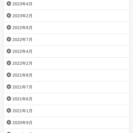
2023年4月
2023年2月
2022年8月
2022年7月
2022年4月
2022年2月
2021年8月
2021年7月
2021年6月
2021年1月
2020年9月