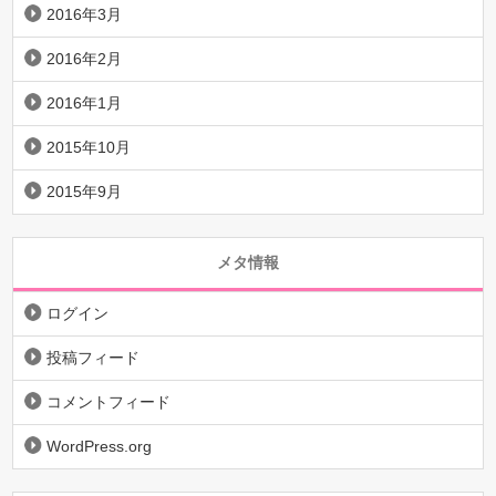
2016年3月
2016年2月
2016年1月
2015年10月
2015年9月
メタ情報
ログイン
投稿フィード
コメントフィード
WordPress.org