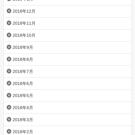
2018年12月
2018年11月
2018年10月
2018年9月
2018年8月
2018年7月
2018年6月
2018年5月
2018年4月
2018年3月
2018年2月