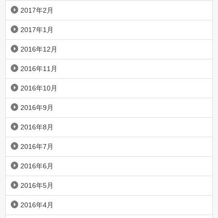
2017年2月
2017年1月
2016年12月
2016年11月
2016年10月
2016年9月
2016年8月
2016年7月
2016年6月
2016年5月
2016年4月